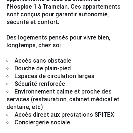
l’Hospice 1
à Tramelan. Ces appartements
sont conçus pour garantir autonomie,
sécurité et confort.
Des logements pensés pour vivre bien,
longtemps, chez soi :
Accès sans obstacle
Douche de plain‑pied
Espaces de circulation larges
Sécurité renforcée
Environnement calme et proche des
services (restauration, cabinet médical et
dentaire, etc)
Accès direct aux prestations SPITEX
Conciergerie sociale