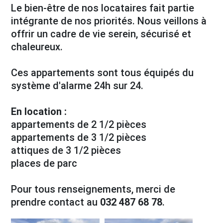
Le bien‑être de nos locataires fait partie
intégrante de nos priorités. Nous veillons à
offrir un cadre de vie serein, sécurisé et
chaleureux.
Ces appartements sont tous équipés du
système d'alarme 24h sur 24.
En location :
appartements de 2 1/2 pièces
appartements de 3 1/2 pièces
attiques de 3 1/2 pièces
places de parc
Pour tous renseignements, merci de
prendre contact au
032 487 68 78
.